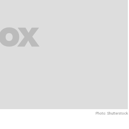
Photo: Shutterstock