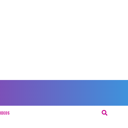
IDEOS